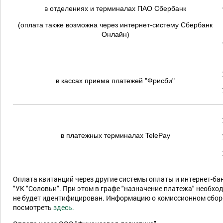
в отделениях и терминалах ПАО Сбербанк
(оплата также возможна через интернет-систему Сбербанк
Онлайн)
в кассах приема платежей "Фрисби"
в платежных терминалах TelePay
Оплата квитанций через другие системы оплаты и интернет-б
"УК "Соловьи".
При этом в графе "назначение платежа" необход
не будет идентифицирован.
Информацию о комиссионном сборе 
посмотреть
здесь.