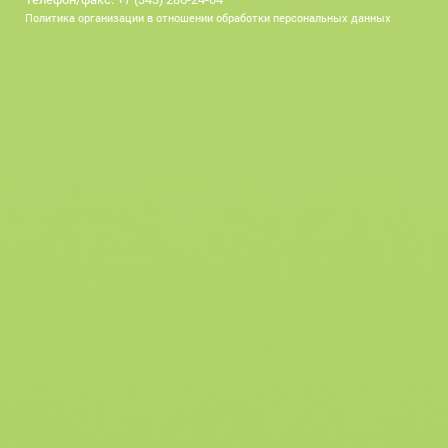
Политика организации в отношении обработки персональных данных