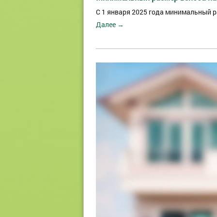
С 1 января 2025 года минимальный ра
Далее →