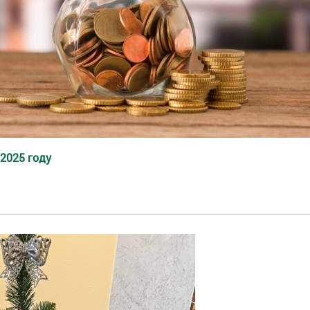
 2025 году