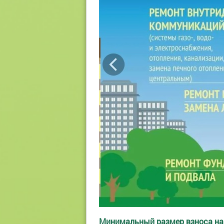
Минимальный размер взноса на