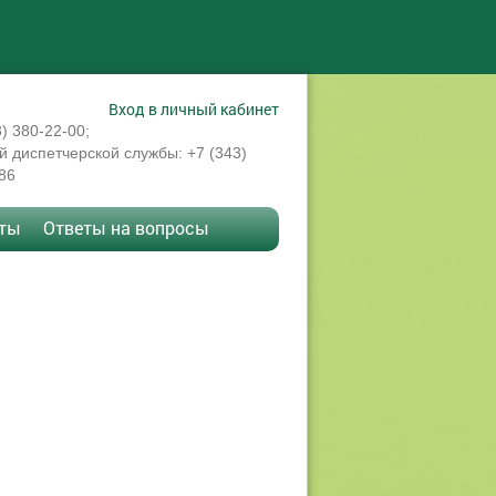
Вход в личный кабинет
3) 380-22-00;
 диспетчерской службы: +7 (343)
86
кты
Ответы на вопросы