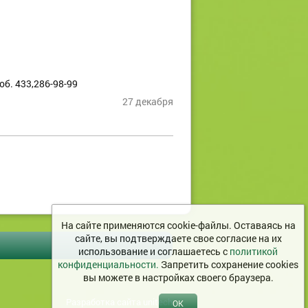
б. 433,286-98-99
27 декабря
На сайте применяются cookie-файлы. Оставаясь на
сайте, вы подтверждаете свое согласие на их
использование и соглашаетесь с
политикой
конфиденциальности.
Запретить сохранение cookies
вы можете в настройках своего браузера.
Разработка сайта
unitech
OK