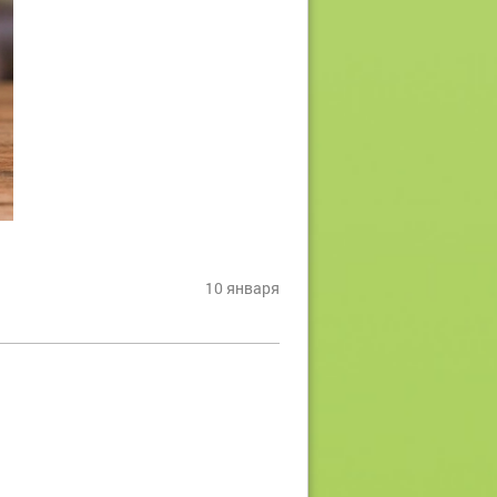
10 января