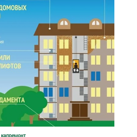
 капремонт