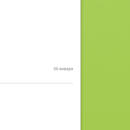
06 января