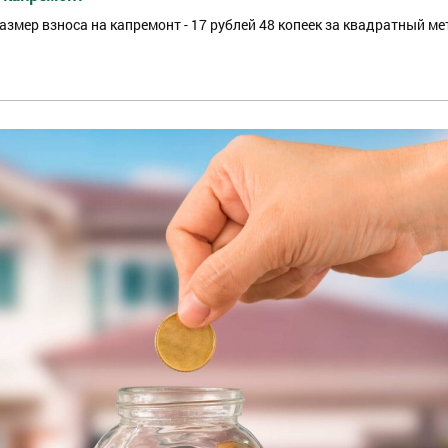
змер взноса на капремонт - 17 рублей 48 копеек за квадратный ме