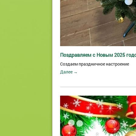
Поздравляем с Новым 2025 годо
Создаем праздничное настроение
Далее →