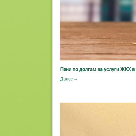
Пени по долгам за услуги ЖКХ в
Далее →