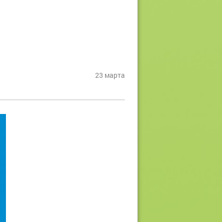
23 марта