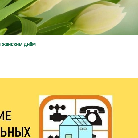
 женским днём