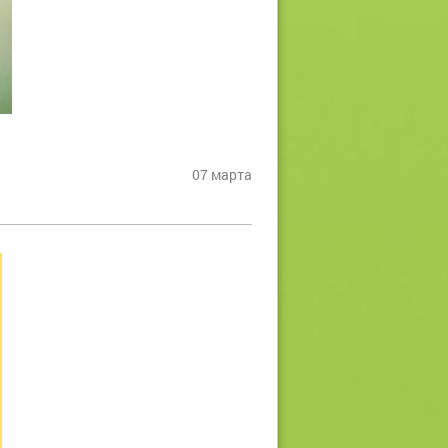
07 марта