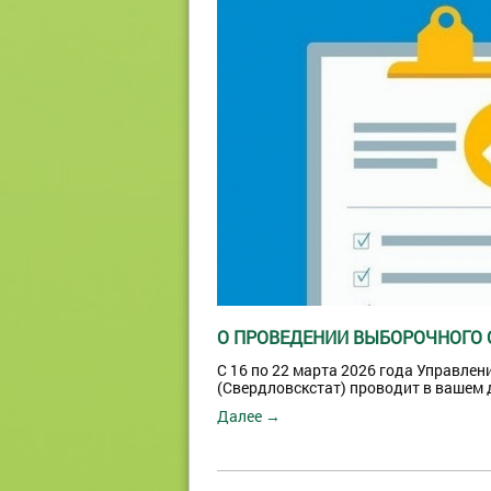
О ПРОВЕДЕНИИ ВЫБОРОЧНОГО 
С 16 по 22 марта 2026 года Управле
(Свердловскстат) проводит в вашем
Далее →