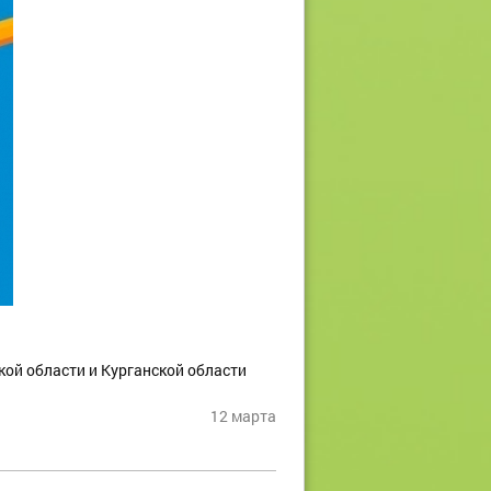
кой области и Курганской области
12 марта