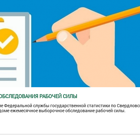
ОБСЛЕДОВАНИЯ РАБОЧЕЙ СИЛЫ
ние Федеральной службы государственной статистики по Свердловс
 доме ежемесячное выборочное обследование рабочей силы.