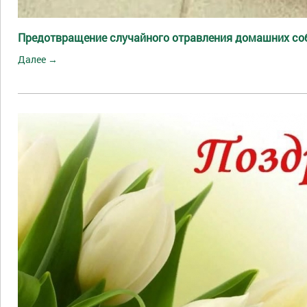
Предотвращение случайного отравления домашних со
Далее →