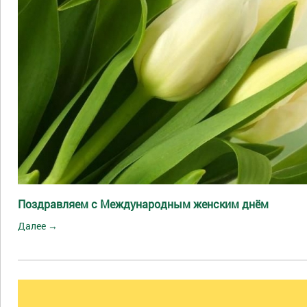
Поздравляем с Международным женским днём
Далее →