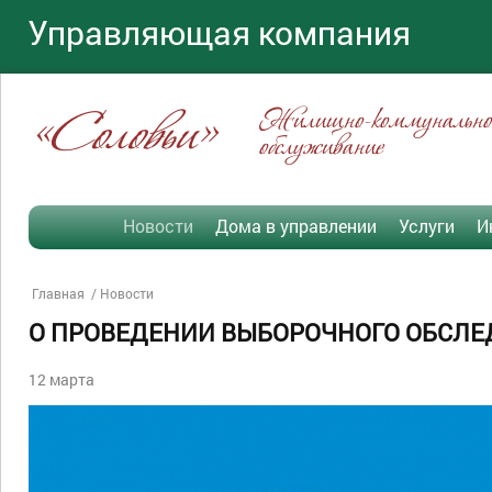
Управляющая компания
«Соловьи»
Жилищно-коммунально
обслуживание
Новости
Дома в управлении
Услуги
И
Главная
Новости
О ПРОВЕДЕНИИ ВЫБОРОЧНОГО ОБСЛЕ
12 марта