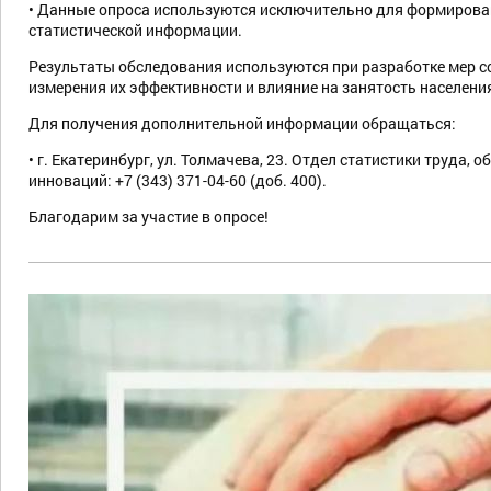
• Данные опроса используются исключительно для формирова
статистической информации.
Результаты обследования используются при разработке мер с
измерения их эффективности и влияние на занятость населения
Для получения дополнительной информации обращаться:
• г. Екатеринбург, ул. Толмачева, 23. Отдел статистики труда, о
инноваций: +7 (343) 371-04-60 (доб. 400).
Благодарим за участие в опросе!