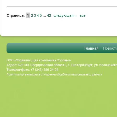
Страницы:
1
2
3
4
5
…
42
следующая→
все
Главная
Новост
ООО «Управляющая компания «Соловьи»
Адрес: 620130, Свердловская область, г. Екатеринбург, ул. Белинского
Телефон/факс: +7 (343) 286-24-04
Политика организации в отношении обработки персональных данных