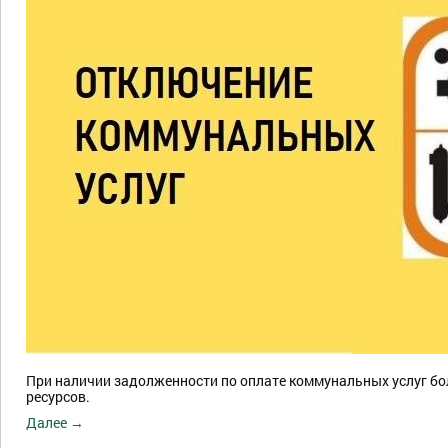
При наличии задолженности по оплате коммунальных услуг б
ресурсов.
Далее →