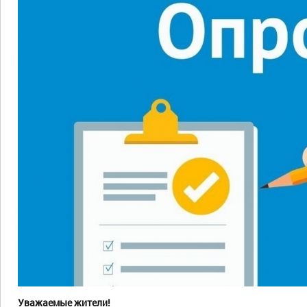
Уважаемые жители!