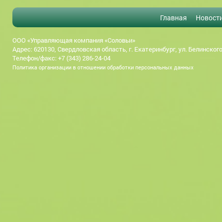
Главная
Новост
ООО «Управляющая компания «Соловьи»
Адрес: 620130, Свердловская область, г. Екатеринбург, ул. Белинского
Телефон/факс: +7 (343) 286-24-04
Политика организации в отношении обработки персональных данных