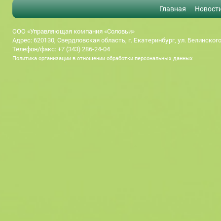
Главная
Новост
ООО «Управляющая компания «Соловьи»
Адрес: 620130, Свердловская область, г. Екатеринбург, ул. Белинского
Телефон/факс: +7 (343) 286-24-04
Политика организации в отношении обработки персональных данных