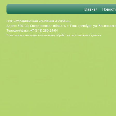
Главная
Новост
ООО «Управляющая компания «Соловьи»
Адрес: 620130, Свердловская область, г. Екатеринбург, ул. Белинского
Телефон/факс: +7 (343) 286-24-04
Политика организации в отношении обработки персональных данных